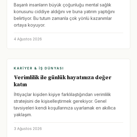
Başarılı insanların büyük çoğunluğu mental sağlık
konusunu ciddiye aldığını ve buna yatırım yaptığını
belirtiyor. Bu tutum zamanla çok yönlü kazanımlar
ortaya koyuyor.
4 Ağustos 2026
KARIYER & İŞ DÜNYASI
Verimlilik ile günlük hayatınıza değer
katın
İhtiyaçlar kişiden kişiye farklılaştığından verimlilik
stratejisini de kişiselleştirmek gerekiyor. Genel
tavsiyeleri kendi koşullarınıza uyarlamak en akıllıca
yaklaşım.
3 Ağustos 2026