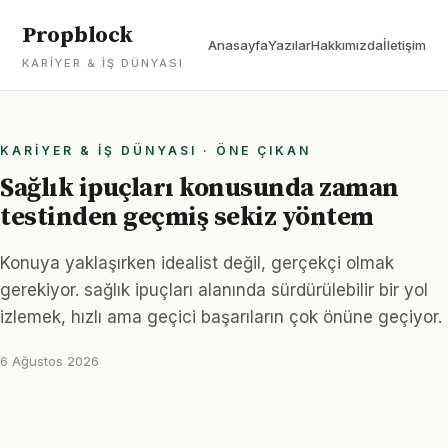
Propblock
Anasayfa
Yazılar
Hakkımızda
İletişim
KARIYER & İŞ DÜNYASI
KARIYER & İŞ DÜNYASI · ÖNE ÇIKAN
Sağlık ipuçları konusunda zaman
testinden geçmiş sekiz yöntem
Konuya yaklaşırken idealist değil, gerçekçi olmak
gerekiyor. sağlık ipuçları alanında sürdürülebilir bir yol
izlemek, hızlı ama geçici başarıların çok önüne geçiyor.
6 Ağustos 2026