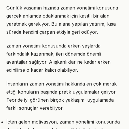
Günlük yaşamın hızında zaman yönetimi konusuna
gerçek anlamda odaklanmak için kasıtlı bir alan
yaratmak gerekiyor. Bu alana yapılan yatırım, kısa
sürede kendini çarpan etkiyle geri ödüyor.
zaman yönetimi konusunda erken yaşlarda
farkındalık kazanmak, ileri dönemde önemli
avantajlar sağlıyor. Alışkanlıklar ne kadar erken
edinilirse o kadar kalıcı olabiliyor.
İnsanların zaman yönetimi hakkında en çok merak
ettiği konuların başında pratik uygulamalar geliyor.
Teoride iyi görünen birçok yaklaşım, uygulamada
farklı sonuçlar verebiliyor.
İçten gelen motivasyon, zaman yönetimi konusunda