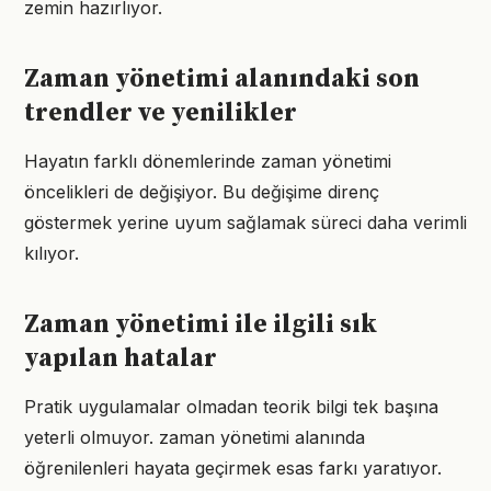
zemin hazırlıyor.
Zaman yönetimi alanındaki son
trendler ve yenilikler
Hayatın farklı dönemlerinde zaman yönetimi
öncelikleri de değişiyor. Bu değişime direnç
göstermek yerine uyum sağlamak süreci daha verimli
kılıyor.
Zaman yönetimi ile ilgili sık
yapılan hatalar
Pratik uygulamalar olmadan teorik bilgi tek başına
yeterli olmuyor. zaman yönetimi alanında
öğrenilenleri hayata geçirmek esas farkı yaratıyor.