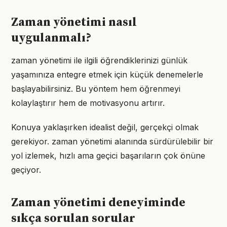
Zaman yönetimi nasıl
uygulanmalı?
zaman yönetimi ile ilgili öğrendiklerinizi günlük
yaşamınıza entegre etmek için küçük denemelerle
başlayabilirsiniz. Bu yöntem hem öğrenmeyi
kolaylaştırır hem de motivasyonu artırır.
Konuya yaklaşırken idealist değil, gerçekçi olmak
gerekiyor. zaman yönetimi alanında sürdürülebilir bir
yol izlemek, hızlı ama geçici başarıların çok önüne
geçiyor.
Zaman yönetimi deneyiminde
sıkça sorulan sorular