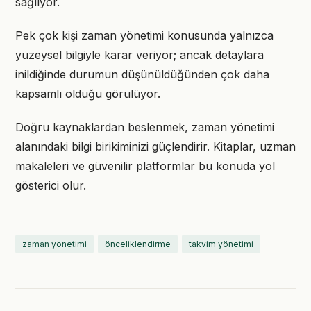
sağlıyor.
Pek çok kişi zaman yönetimi konusunda yalnızca
yüzeysel bilgiyle karar veriyor; ancak detaylara
inildiğinde durumun düşünüldüğünden çok daha
kapsamlı olduğu görülüyor.
Doğru kaynaklardan beslenmek, zaman yönetimi
alanındaki bilgi birikiminizi güçlendirir. Kitaplar, uzman
makaleleri ve güvenilir platformlar bu konuda yol
gösterici olur.
zaman yönetimi
önceliklendirme
takvim yönetimi