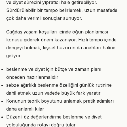
ve diyet sürecini yıpratıcı hale getirebiliyor.
Sürdürülebilir bir tempo belirlemek, uzun mesafede
çok daha verimli sonuçlar sunuyor.
Çağdaş yaşam koşulları içinde öğün planlaması
konusu giderek önem kazanıyor. Hızlı tempo içinde
dengeyi bulmak, kişisel huzurun da anahtarı haline
geliyor.
beslenme ve diyet için bütçe ve zaman planı
önceden hazırlanmalıdır
sebze ağırlıklı beslenme özelliğini günlük rutinine
dahil etmek uzun vadede büyük fark yaratır
Konunun teorik boyutunu anlamak pratik adımları
daha anlamlı kılar
Düzenli öz değerlendirme beslenme ve diyet
yolculuğunda rotayı doğru tutar