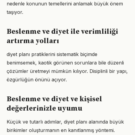
nedenle konunun temellerini anlamak büyük önem
taşıyor.
Beslenme ve diyet ile verimliliği
artırma yolları
diyet planı pratiklerini sistematik biçimde
benimsemek, kaotik görünen sorunlara bile düzenli
çözümler üretmeyi mümkün kılıyor. Disiplinli bir yapı,
özgürlüğün önünü açıyor.
Beslenme ve diyet ve kişisel
değerlerinizle uyumu
Küçük ve tutarlı adımlar, diyet planı alanında büyük
birikimler oluşturmanın en kanıtlanmış yöntemi.