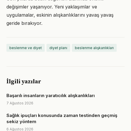
değişimler yaşanıyor. Yeni yaklaşımlar ve
uygulamalar, eskinin alışkanlıklarını yavaş yavaş
geride bırakıyor.
beslenme ve diyet
diyet planı
beslenme alışkanlıkları
İlgili yazılar
Başarılı insanların yaratıcılık alışkanlıkları
7 Ağustos 2026
Sağlık ipuçları konusunda zaman testinden geçmiş
sekiz yöntem
6 Ağustos 2026