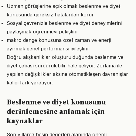
Uzman görüşlerine açık olmak beslenme ve diyet
konusunda gereksiz hatalardan korur
Sosyal çevrenizle beslenme ve diyet deneyimlerini
paylaşmak öğrenmeyi pekiştirir
makro denge konusuna özel zaman ve enerji
ayırmak genel performansı iyileştirir
Doğru alışkanlıklar oluşturulduğunda beslenme ve
diyet çabası sürdürülebilir hale geliyor. Zorlama ile
yapılan değişiklikler aksine otomatikleşen davranışlar
kalıcı fark yaratıyor.
Beslenme ve diyet konusunu
derinlemesine anlamak için
kaynaklar
Son yıllarda besin değerleri alanında önemli