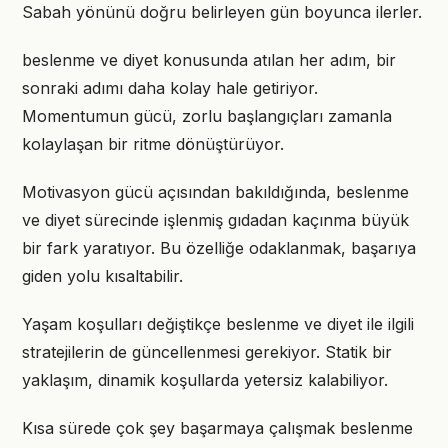
Sabah yönünü doğru belirleyen gün boyunca ilerler.
beslenme ve diyet konusunda atılan her adım, bir
sonraki adımı daha kolay hale getiriyor.
Momentumun gücü, zorlu başlangıçları zamanla
kolaylaşan bir ritme dönüştürüyor.
Motivasyon gücü açısından bakıldığında, beslenme
ve diyet sürecinde işlenmiş gıdadan kaçınma büyük
bir fark yaratıyor. Bu özelliğe odaklanmak, başarıya
giden yolu kısaltabilir.
Yaşam koşulları değiştikçe beslenme ve diyet ile ilgili
stratejilerin de güncellenmesi gerekiyor. Statik bir
yaklaşım, dinamik koşullarda yetersiz kalabiliyor.
Kısa sürede çok şey başarmaya çalışmak beslenme