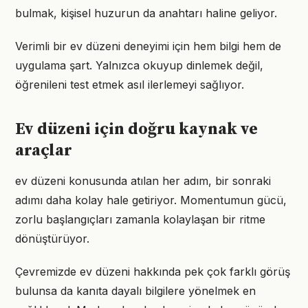
bulmak, kişisel huzurun da anahtarı haline geliyor.
Verimli bir ev düzeni deneyimi için hem bilgi hem de
uygulama şart. Yalnızca okuyup dinlemek değil,
öğrenileni test etmek asıl ilerlemeyi sağlıyor.
Ev düzeni için doğru kaynak ve
araçlar
ev düzeni konusunda atılan her adım, bir sonraki
adımı daha kolay hale getiriyor. Momentumun gücü,
zorlu başlangıçları zamanla kolaylaşan bir ritme
dönüştürüyor.
Çevremizde ev düzeni hakkında pek çok farklı görüş
bulunsa da kanıta dayalı bilgilere yönelmek en