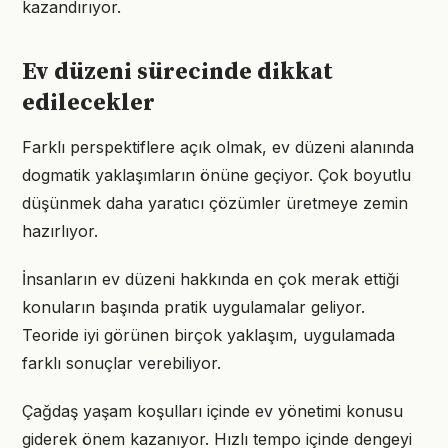
kazandırıyor.
Ev düzeni sürecinde dikkat
edilecekler
Farklı perspektiflere açık olmak, ev düzeni alanında
dogmatik yaklaşımların önüne geçiyor. Çok boyutlu
düşünmek daha yaratıcı çözümler üretmeye zemin
hazırlıyor.
İnsanların ev düzeni hakkında en çok merak ettiği
konuların başında pratik uygulamalar geliyor.
Teoride iyi görünen birçok yaklaşım, uygulamada
farklı sonuçlar verebiliyor.
Çağdaş yaşam koşulları içinde ev yönetimi konusu
giderek önem kazanıyor. Hızlı tempo içinde dengeyi