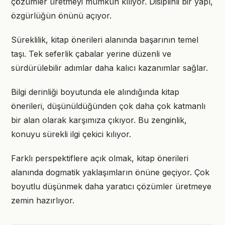
çözümler üretmeyi mümkün kılıyor. Disiplinli bir yapı,
özgürlüğün önünü açıyor.
Süreklilik, kitap önerileri alanında başarının temel
taşı. Tek seferlik çabalar yerine düzenli ve
sürdürülebilir adımlar daha kalıcı kazanımlar sağlar.
Bilgi derinliği boyutunda ele alındığında kitap
önerileri, düşünüldüğünden çok daha çok katmanlı
bir alan olarak karşımıza çıkıyor. Bu zenginlik,
konuyu sürekli ilgi çekici kılıyor.
Farklı perspektiflere açık olmak, kitap önerileri
alanında dogmatik yaklaşımların önüne geçiyor. Çok
boyutlu düşünmek daha yaratıcı çözümler üretmeye
zemin hazırlıyor.