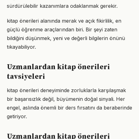
sürdürülebilir kazanımlara odaklanmak gerekir.
kitap önerileri alanında merak ve açık fikirlilik, en
güçlü öğrenme araçlarından biri. Bir şeyi zaten
bildiğini düşünmek, yeni ve değerli bilgilerin önünü
tıkayabiliyor.
Uzmanlardan kitap önerileri
tavsiyeleri
kitap önerileri deneyiminde zorluklarla karşılaşmak
bir başarısızlık değil, büyümenin doğal sinyali. Her
engel, aslında önemli bir ders fırsatını da beraberinde
getiriyor.
Uzmanlardan kitap önerileri