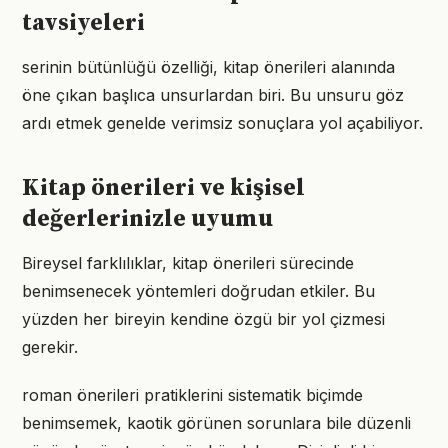
tavsiyeleri
serinin bütünlüğü özelliği, kitap önerileri alanında
öne çıkan başlıca unsurlardan biri. Bu unsuru göz
ardı etmek genelde verimsiz sonuçlara yol açabiliyor.
Kitap önerileri ve kişisel
değerlerinizle uyumu
Bireysel farklılıklar, kitap önerileri sürecinde
benimsenecek yöntemleri doğrudan etkiler. Bu
yüzden her bireyin kendine özgü bir yol çizmesi
gerekir.
roman önerileri pratiklerini sistematik biçimde
benimsemek, kaotik görünen sorunlara bile düzenli