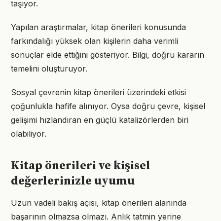
taşıyor.
Yapılan araştırmalar, kitap önerileri konusunda
farkındalığı yüksek olan kişilerin daha verimli
sonuçlar elde ettiğini gösteriyor. Bilgi, doğru kararın
temelini oluşturuyor.
Sosyal çevrenin kitap önerileri üzerindeki etkisi
çoğunlukla hafife alınıyor. Oysa doğru çevre, kişisel
gelişimi hızlandıran en güçlü katalizörlerden biri
olabiliyor.
Kitap önerileri ve kişisel
değerlerinizle uyumu
Uzun vadeli bakış açısı, kitap önerileri alanında
başarının olmazsa olmazı. Anlık tatmin yerine