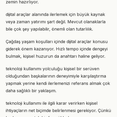
zemin hazırlıyor.
dijital araçlar alanında ilerlemek için büyük kaynak
veya zaman yatırımı şart değil. Mevcut olanaklarla
bile çok şey yapılabilir, önemli olan tutarlılık.
Çağdaş yaşam koşulları içinde dijital araçlar konusu
giderek önem kazanıyor. Hızlı tempo içinde dengeyi
bulmak, kişisel huzurun da anahtarı haline geliyor.
teknoloji kullanımı yolculuğu kişisel bir serüven
olduğundan başkalarının deneyimiyle karşılaştırma
yapmak yerine kendi ilerlemenizi referans almak çok
daha sağlıklı bir yaklaşım.
teknoloji kullanımı ile ilgili karar verirken kişisel
ihtiyaçların net biçimde belirlenmesi gerekiyor. Çünkü