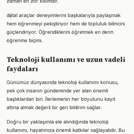
zaman en zor kısımdır.
dijital araçlar deneyimlerini başkalarıyla paylaşmak
hem öğrenmeyi pekiştiriyor hem de topluluk bilincini
güçlendiriyor. Öğrendiklerini öğretmek en derin
öğrenme biçimi.
Teknoloji kullanımı ve uzun vadeli
faydaları
Günümüz dünyasında teknoloji kullanımı konusu,
pek çok insanın gündeminde yer alan önemli
başlıklardan biri. İlerlemenin her boyutunu kayıt
altına almak değerli bir geri bildirim sağlar.
Doğru bir yaklaşımla ele alındığında teknoloji
kullanımı, hayatımıza önemli katkılar sağlayabilir. Bu