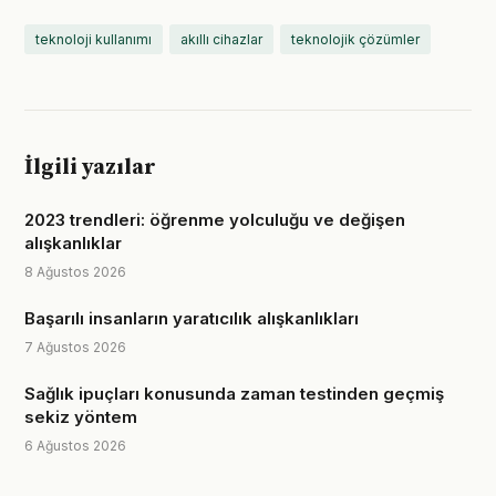
teknoloji kullanımı
akıllı cihazlar
teknolojik çözümler
İlgili yazılar
2023 trendleri: öğrenme yolculuğu ve değişen
alışkanlıklar
8 Ağustos 2026
Başarılı insanların yaratıcılık alışkanlıkları
7 Ağustos 2026
Sağlık ipuçları konusunda zaman testinden geçmiş
sekiz yöntem
6 Ağustos 2026