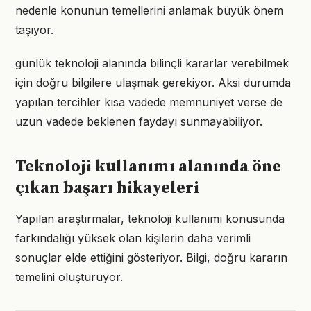
nedenle konunun temellerini anlamak büyük önem
taşıyor.
günlük teknoloji alanında bilinçli kararlar verebilmek
için doğru bilgilere ulaşmak gerekiyor. Aksi durumda
yapılan tercihler kısa vadede memnuniyet verse de
uzun vadede beklenen faydayı sunmayabiliyor.
Teknoloji kullanımı alanında öne
çıkan başarı hikayeleri
Yapılan araştırmalar, teknoloji kullanımı konusunda
farkındalığı yüksek olan kişilerin daha verimli
sonuçlar elde ettiğini gösteriyor. Bilgi, doğru kararın
temelini oluşturuyor.