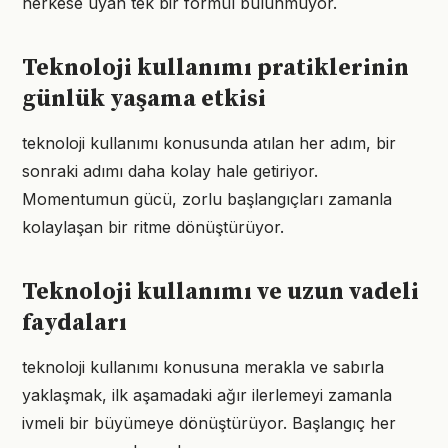
herkese uyan tek bir formül bulunmuyor.
Teknoloji kullanımı pratiklerinin
günlük yaşama etkisi
teknoloji kullanımı konusunda atılan her adım, bir
sonraki adımı daha kolay hale getiriyor.
Momentumun gücü, zorlu başlangıçları zamanla
kolaylaşan bir ritme dönüştürüyor.
Teknoloji kullanımı ve uzun vadeli
faydaları
teknoloji kullanımı konusuna merakla ve sabırla
yaklaşmak, ilk aşamadaki ağır ilerlemeyi zamanla
ivmeli bir büyümeye dönüştürüyor. Başlangıç her