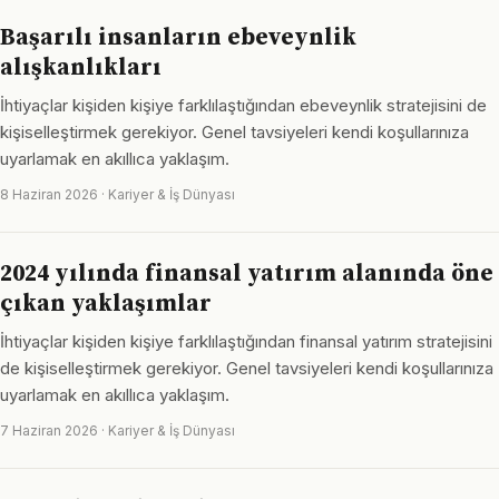
Başarılı insanların ebeveynlik
alışkanlıkları
İhtiyaçlar kişiden kişiye farklılaştığından ebeveynlik stratejisini de
kişiselleştirmek gerekiyor. Genel tavsiyeleri kendi koşullarınıza
uyarlamak en akıllıca yaklaşım.
8 Haziran 2026 · Kariyer & İş Dünyası
2024 yılında finansal yatırım alanında öne
çıkan yaklaşımlar
İhtiyaçlar kişiden kişiye farklılaştığından finansal yatırım stratejisini
de kişiselleştirmek gerekiyor. Genel tavsiyeleri kendi koşullarınıza
uyarlamak en akıllıca yaklaşım.
7 Haziran 2026 · Kariyer & İş Dünyası