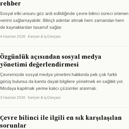
rehber
Sosyal etki unsuru göz ardı edildiğinde çevre bilinci süreci istenen
verimi sağlamayabilir. Bilinçli adımlar atmak hem zamandan hem
de kaynaklardan tasarruf sağlar.
4 Haziran 2026 · Kariyer & İş Dünyası
Özgünlük açısından sosyal medya
yönetimi değerlendirmesi
Çevremizde sosyal medya yönetimi hakkında pek çok farklı
görüş bulunsa da kanıta dayalı bilgilere yönelmek en sağlıklı yol.
Modaya kapılmak yerine kalıcı çözümler aranmalı.
3 Haziran 2026 · Kariyer & İş Dünyası
Çevre bilinci ile ilgili en sık karşılaşılan
sorunlar