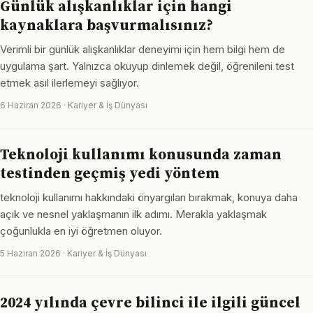
Günlük alışkanlıklar için hangi
kaynaklara başvurmalısınız?
Verimli bir günlük alışkanlıklar deneyimi için hem bilgi hem de
uygulama şart. Yalnızca okuyup dinlemek değil, öğrenileni test
etmek asıl ilerlemeyi sağlıyor.
6 Haziran 2026 · Kariyer & İş Dünyası
Teknoloji kullanımı konusunda zaman
testinden geçmiş yedi yöntem
teknoloji kullanımı hakkındaki önyargıları bırakmak, konuya daha
açık ve nesnel yaklaşmanın ilk adımı. Merakla yaklaşmak
çoğunlukla en iyi öğretmen oluyor.
5 Haziran 2026 · Kariyer & İş Dünyası
2024 yılında çevre bilinci ile ilgili güncel