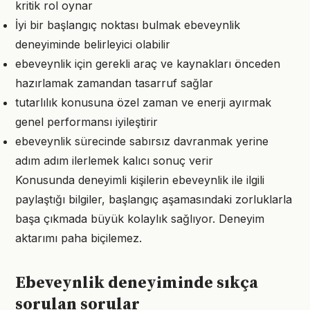
kritik rol oynar
İyi bir başlangıç noktası bulmak ebeveynlik
deneyiminde belirleyici olabilir
ebeveynlik için gerekli araç ve kaynakları önceden
hazırlamak zamandan tasarruf sağlar
tutarlılık konusuna özel zaman ve enerji ayırmak
genel performansı iyileştirir
ebeveynlik sürecinde sabırsız davranmak yerine
adım adım ilerlemek kalıcı sonuç verir
Konusunda deneyimli kişilerin ebeveynlik ile ilgili
paylaştığı bilgiler, başlangıç aşamasındaki zorluklarla
başa çıkmada büyük kolaylık sağlıyor. Deneyim
aktarımı paha biçilemez.
Ebeveynlik deneyiminde sıkça
sorulan sorular