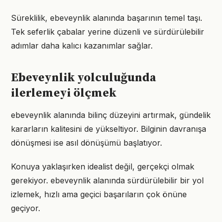
Süreklilik, ebeveynlik alanında başarının temel taşı.
Tek seferlik çabalar yerine düzenli ve sürdürülebilir
adımlar daha kalıcı kazanımlar sağlar.
Ebeveynlik yolculuğunda
ilerlemeyi ölçmek
ebeveynlik alanında bilinç düzeyini artırmak, gündelik
kararların kalitesini de yükseltiyor. Bilginin davranışa
dönüşmesi ise asıl dönüşümü başlatıyor.
Konuya yaklaşırken idealist değil, gerçekçi olmak
gerekiyor. ebeveynlik alanında sürdürülebilir bir yol
izlemek, hızlı ama geçici başarıların çok önüne
geçiyor.