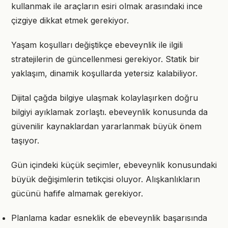
kullanmak ile araçların esiri olmak arasındaki ince
çizgiye dikkat etmek gerekiyor.
Yaşam koşulları değiştikçe ebeveynlik ile ilgili
stratejilerin de güncellenmesi gerekiyor. Statik bir
yaklaşım, dinamik koşullarda yetersiz kalabiliyor.
Dijital çağda bilgiye ulaşmak kolaylaşırken doğru
bilgiyi ayıklamak zorlaştı. ebeveynlik konusunda da
güvenilir kaynaklardan yararlanmak büyük önem
taşıyor.
Gün içindeki küçük seçimler, ebeveynlik konusundaki
büyük değişimlerin tetikçisi oluyor. Alışkanlıkların
gücünü hafife almamak gerekiyor.
Planlama kadar esneklik de ebeveynlik başarısında